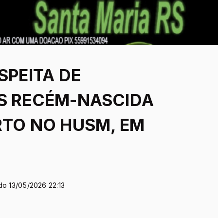
SPEITA DE
S RECÉM-NASCIDA
RTO NO HUSM, EM
do 13/05/2026 22:13