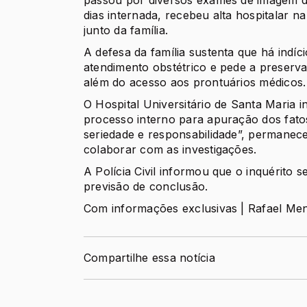
dias internada, recebeu alta hospitalar 
junto da família.
A defesa da família sustenta que há indíc
atendimento obstétrico e pede a preserv
além do acesso aos prontuários médicos.
O Hospital Universitário de Santa Maria 
processo interno para apuração dos fa
seriedade e responsabilidade”, permanec
colaborar com as investigações.
A Polícia Civil informou que o inquérito
previsão de conclusão.
Com informações exclusivas | Rafael Me
Compartilhe essa notícia