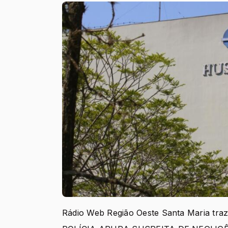
Rádio Web Região Oeste Santa Maria tra