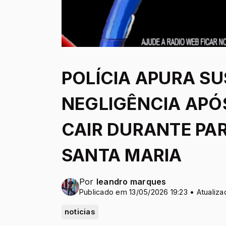
POLÍCIA APURA SU
NEGLIGÊNCIA APÓ
CAIR DURANTE PA
SANTA MARIA
Por
leandro marques
Publicado em 13/05/2026 19:23 • Atualiza
noticias