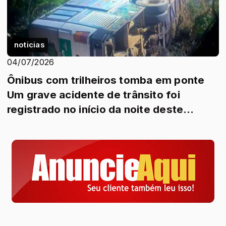
noticias
04/07/2026
Ônibus com trilheiros tomba em ponte
Um grave acidente de trânsito foi
registrado no início da noite deste
sábado (4)