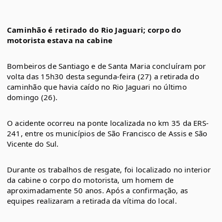
Caminhão é retirado do Rio Jaguari; corpo do 
motorista estava na cabine
Bombeiros de Santiago e de Santa Maria concluíram por 
volta das 15h30 desta segunda-feira (27) a retirada do 
caminhão que havia caído no Rio Jaguari no último 
domingo (26).
O acidente ocorreu na ponte localizada no km 35 da ERS-
241, entre os municípios de São Francisco de Assis e São 
Vicente do Sul.
Durante os trabalhos de resgate, foi localizado no interior 
da cabine o corpo do motorista, um homem de 
aproximadamente 50 anos. Após a confirmação, as 
equipes realizaram a retirada da vítima do local.