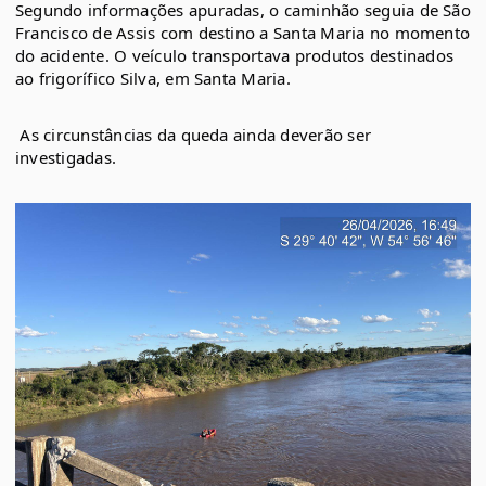
Segundo informações apuradas, o caminhão seguia de São 
Francisco de Assis com destino a Santa Maria no momento 
do acidente. O veículo transportava produtos destinados 
ao frigorífico Silva, em Santa Maria.
️ As circunstâncias da queda ainda deverão ser 
investigadas.