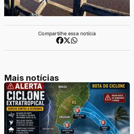
Compartilhe essa notícia
Mais notícias