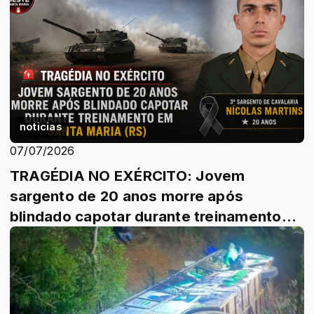
noticias
07/07/2026
TRAGÉDIA NO EXÉRCITO: Jovem
sargento de 20 anos morre após
blindado capotar durante treinamento
em Santa Maria (RS). ...