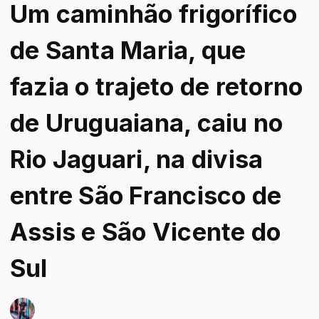
Um caminhão frigorífico
de Santa Maria, que
fazia o trajeto de retorno
de Uruguaiana, caiu no
Rio Jaguari, na divisa
entre São Francisco de
Assis e São Vicente do
Sul