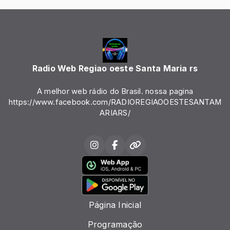
Radio Web Regiao oeste Santa Maria rs
A melhor web rádio do Brasil. nossa pagina
https://www.facebook.com/RADIOREGIAOOESTESANTAM
ARIARS/
Página Inicial
Programação