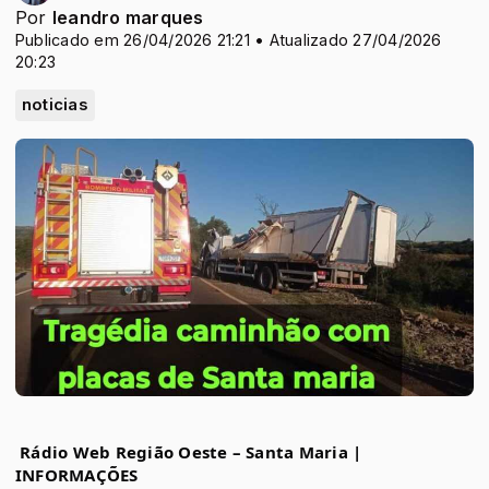
Por
leandro marques
Publicado em 26/04/2026 21:21 • Atualizado 27/04/2026
20:23
noticias
Rádio Web Região Oeste – Santa Maria | 
INFORMAÇÕES