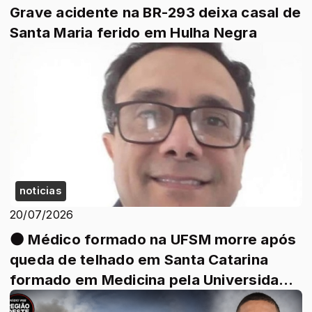
Grave acidente na BR-293 deixa casal de
Santa Maria ferido em Hulha Negra
noticias
20/07/2026
⚫ Médico formado na UFSM morre após
queda de telhado em Santa Catarina
formado em Medicina pela Universidade
Federal ...